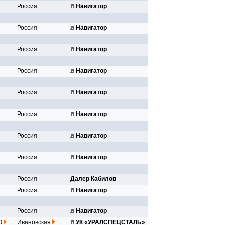
Россия
Навигатор
..
Россия
Навигатор
..
Россия
Навигатор
..
Россия
Навигатор
..
Россия
Навигатор
..
Россия
Навигатор
..
Россия
Навигатор
..
Россия
Навигатор
..
Россия
Далер Кабилов
...
Россия
Навигатор
Россия
Навигатор
..
инк...
О
Ивановская
УК «УРАЛСПЕЦСТАЛЬ»