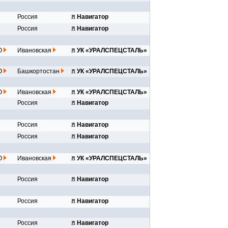
Россия
Навигатор
вная...
Россия
Навигатор
..
инк...
О
Ивановская
УК «УРАЛСПЕЦСТАЛЬ»
инк...
О
Башкортостан
УК «УРАЛСПЕЦСТАЛЬ»
инк...
О
Ивановская
УК «УРАЛСПЕЦСТАЛЬ»
Россия
Навигатор
..
Россия
Навигатор
н...
Россия
Навигатор
..
инк...
О
Ивановская
УК «УРАЛСПЕЦСТАЛЬ»
Россия
Навигатор
..
Россия
Навигатор
..
Россия
Навигатор
..