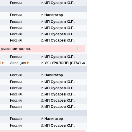
...
Россия
ИП Сусарев Ю.П.
Россия
Навигатор
..
Россия
ИП Сусарев Ю.П.
Россия
ИП Сусарев Ю.П.
Россия
ИП Сусарев Ю.П.
Россия
ИП Сусарев Ю.П.
а рынке металлов.
Россия
ИП Сусарев Ю.П.
инк...
О
Липецкая
УК «УРАЛСПЕЦСТАЛЬ»
Россия
Навигатор
..
Россия
ИП Сусарев Ю.П.
Россия
ИП Сусарев Ю.П.
Россия
ИП Сусарев Ю.П.
5
Россия
ИП Сусарев Ю.П.
Россия
ИП Сусарев Ю.П.
Россия
Навигатор
..
Россия
ИП Сусарев Ю.П.