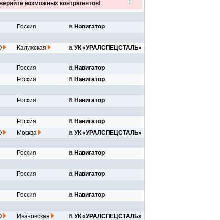
веряйте возможных контрагентов!
Россия
Навигатор
..
инк...
О
Калужская
УК «УРАЛСПЕЦСТАЛЬ»
Россия
Навигатор
80 Q...
Россия
Навигатор
..
Россия
Навигатор
..
Россия
Навигатор
..
инк...
О
Москва
УК «УРАЛСПЕЦСТАЛЬ»
Россия
Навигатор
..
Россия
Навигатор
..
Россия
Навигатор
..
инк...
О
Ивановская
УК «УРАЛСПЕЦСТАЛЬ»