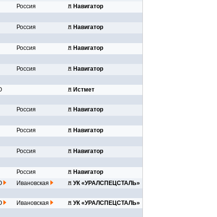
Россия
Навигатор
убы...
Россия
Навигатор
..
Россия
Навигатор
..
Россия
Навигатор
..
О
Истмет
Россия
Навигатор
..
Россия
Навигатор
..
Россия
Навигатор
..
Россия
Навигатор
..
инк...
О
Ивановская
УК «УРАЛСПЕЦСТАЛЬ»
инк...
О
Ивановская
УК «УРАЛСПЕЦСТАЛЬ»